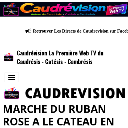
Retrouver Les Directs de Caudrevision sur Faceb
Caudrévision La Première Web TV du
Caudrésis - Catésis - Cambrésis
MARCHE DU RUBAN
ROSE A LE CATEAU EN