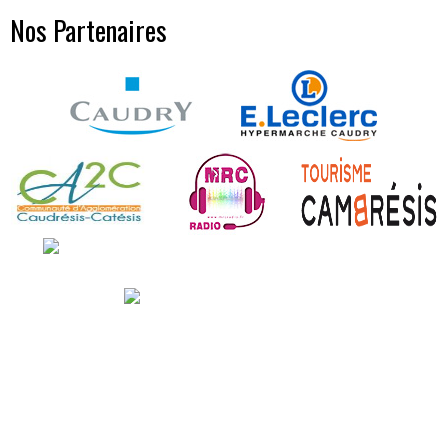
Nos Partenaires