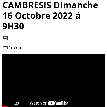
CAMBRESIS DImanche
16 Octobre 2022 á
9H30
Dans
Direct