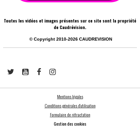
Toutes les vidéos et images présentes sur ce site sont la propriété
de Caudrévision.
©
Copyright 2010-2026
CAUDREVISION
Mentions légales
Conditions générales d'utilisation
Formulaire de rétractation
Gestion des cookies