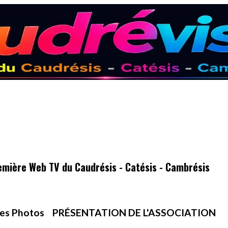
emière Web TV du Caudrésis - Catésis - Cambrésis
es Photos
PRÉSENTATION DE L'ASSOCIATION