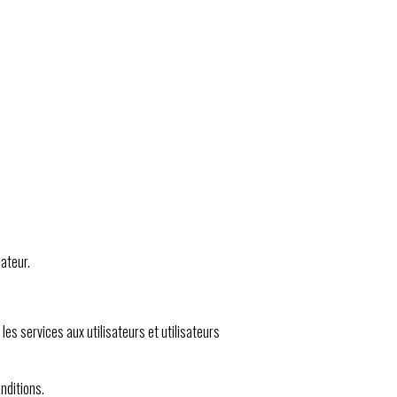
sateur.
les services aux utilisateurs et utilisateurs
nditions.