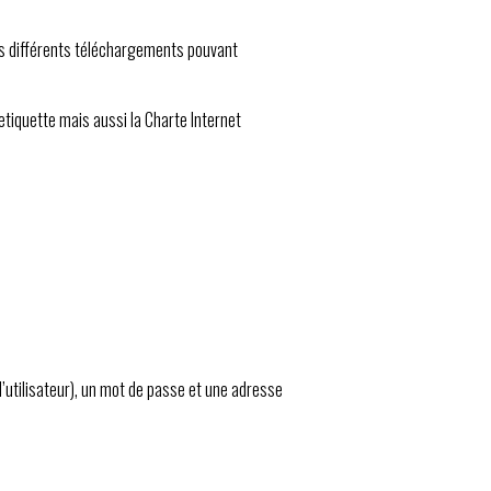
 des différents téléchargements pouvant
Netiquette mais aussi la Charte Internet
d’utilisateur), un mot de passe et une adresse