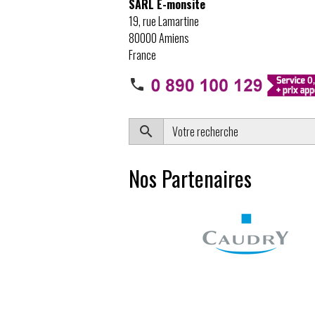
SARL E-monsite
19, rue Lamartine
80000 Amiens
France
Nos Partenaires