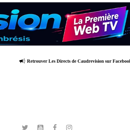
Retrouver Les Directs de Caudrevision sur Facebook Live