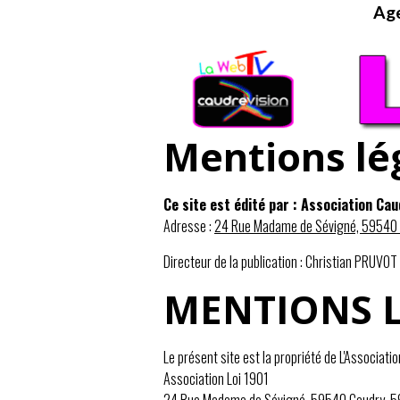
Age
Mentions lé
Ce site est édité par : Association Cau
Adresse :
24 Rue Madame de Sévigné, 59540
Directeur de la publication : Christian PRUVOT
MENTIONS 
Le présent site est la propriété de L'Associati
Association Loi 1901