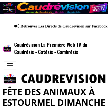
Retrouver Les Directs de Caudrevision sur Facebook 
Caudrévision La Première Web TV du
Caudrésis - Catésis - Cambrésis
FÊTE DES ANIMAUX À
ESTOURMEL DIMANCHE