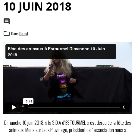
10 JUIN 2018
Dans
Direct
Dimanche 10 juin 2018, à la S.D.A d' ESTOURMEL s' est déroulée la fête des
animaux. Monsieur Jack Pluvinage, président de l' association nous a