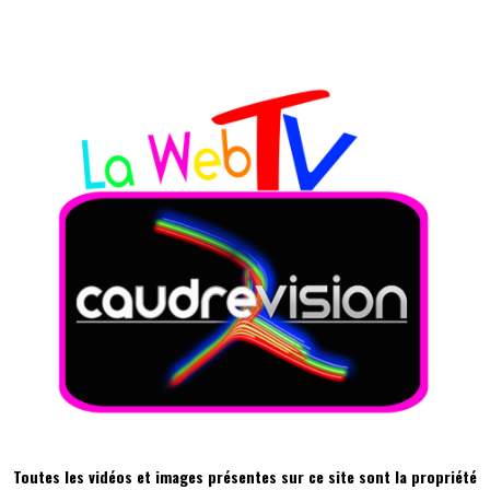
​​ ​
Toutes les vidéos et images présentes sur ce site sont la propriété