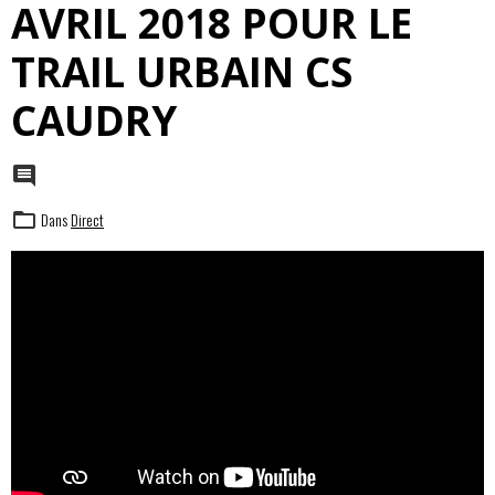
AVRIL 2018 POUR LE
TRAIL URBAIN CS
CAUDRY
Dans
Direct