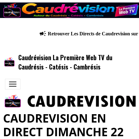
Retrouver Les Directs de Caudrevision sur
Caudrévision La Première Web TV du
Caudrésis - Catésis - Cambrésis
CAUDREVISION EN
DIRECT DIMANCHE 22