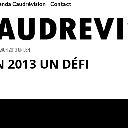
nda Caudrévision
Contact
ARUN 2013 UN DÉFI
 2013 UN DÉFI