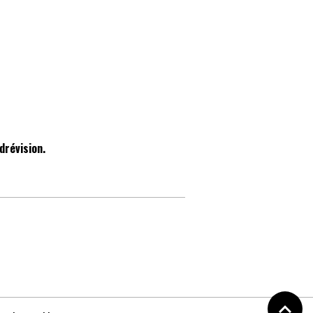
drévision.