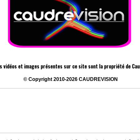
s vidéos et images présentes sur ce site sont la propriété de Cau
©
Copyright 2010-2026
CAUDREVISION