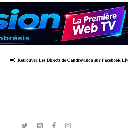
Retrouver Les Directs de Caudrevision sur Facebook Live e