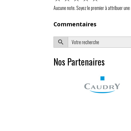
Aucune note. Soyez le premier à attribuer une 
Commentaires
Nos Partenaires