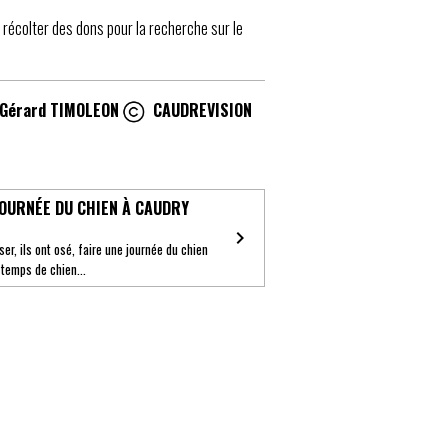
récolter des dons pour la recherche sur le
- Gérard TIMOLEON
CAUDREVISION
OURNÉE DU CHIEN À CAUDRY
 oser, ils ont osé, faire une journée du chien
 temps de chien...