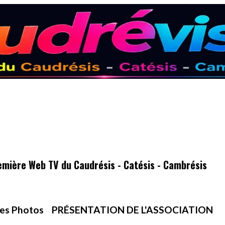
emière Web TV du Caudrésis - Catésis - Cambrésis
es Photos
PRÉSENTATION DE L'ASSOCIATION