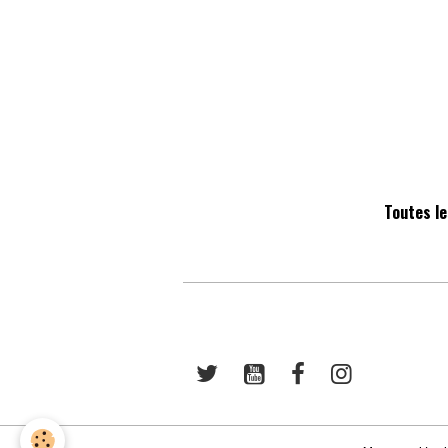
Toutes le