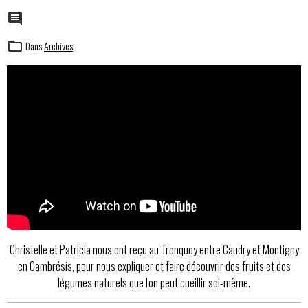
Dans
Archives
Christelle et Patricia nous ont reçu au Tronquoy entre Caudry et Montigny
en Cambrésis, pour nous expliquer et faire découvrir des fruits et des
légumes naturels que l'on peut cueillir soi-même.