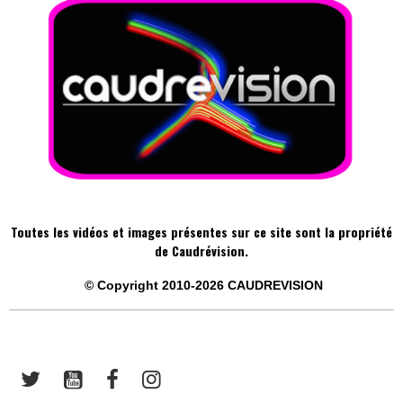
Toutes les vidéos et images présentes sur ce site sont la propriété
de Caudrévision.
©
Copyright 2010-2026
CAUDREVISION