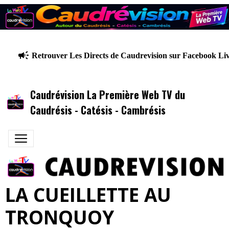
Retrouver Les Directs de Caudrevision sur Facebook Li
Caudrévision La Première Web TV du
Caudrésis - Catésis - Cambrésis
LA CUEILLETTE AU
TRONQUOY