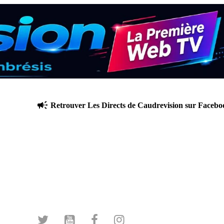
Retrouver Les Directs de Caudrevision sur Facebook L