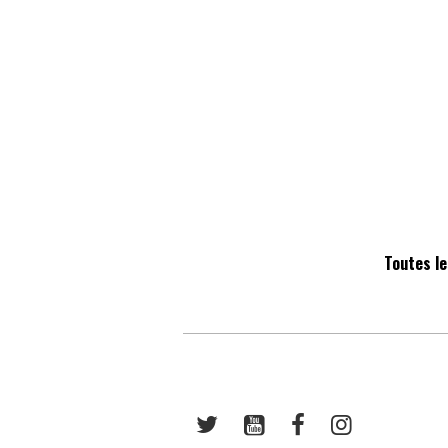
Toutes le