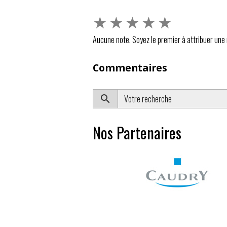
★
★
★
★
★
Aucune note. Soyez le premier à attribuer une 
Commentaires
Nos Partenaires