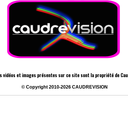
s vidéos et images présentes sur ce site sont la propriété de Cau
©
Copyright 2010-2026
CAUDREVISION