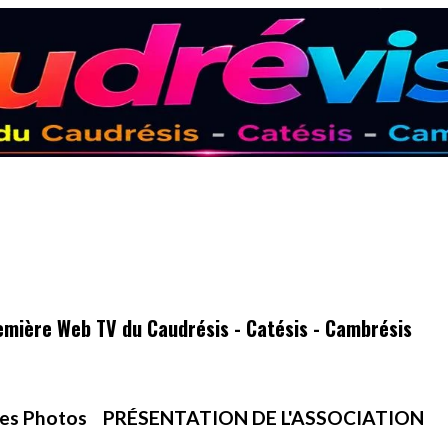
emière Web TV du Caudrésis - Catésis - Cambrésis
es Photos
PRÉSENTATION DE L'ASSOCIATION