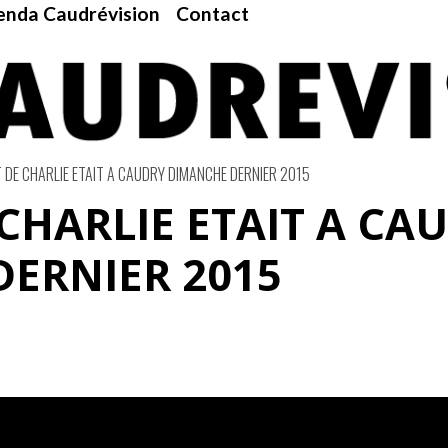
nda Caudrévision
Contact
T DE CHARLIE ETAIT A CAUDRY DIMANCHE DERNIER 2015
 CHARLIE ETAIT A CA
ERNIER 2015