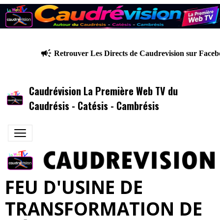
Retrouver Les Directs de Caudrevision sur Faceb
Caudrévision La Première Web TV du
Caudrésis - Catésis - Cambrésis
FEU D'USINE DE
TRANSFORMATION DE