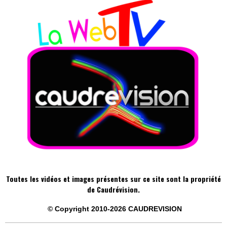
Toutes les vidéos et images présentes sur ce site sont la propriété
de Caudrévision.
©
Copyright 2010-2026
CAUDREVISION