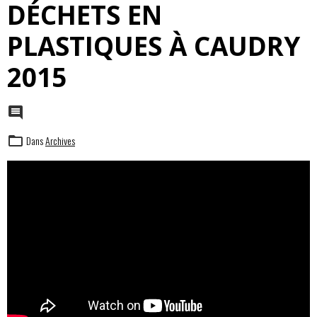
DÉCHETS EN
PLASTIQUES À CAUDRY
2015
Dans
Archives