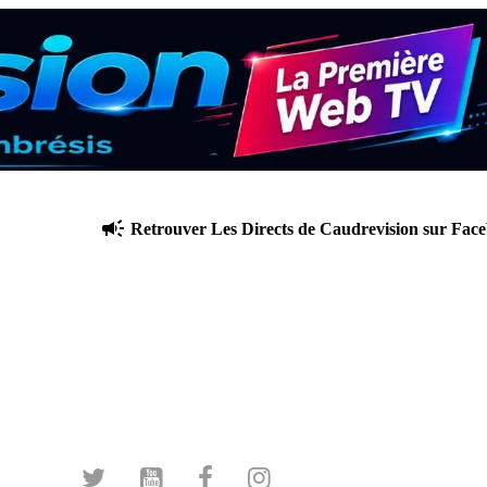
Retrouver Les Directs de Caudrevision sur Facebook