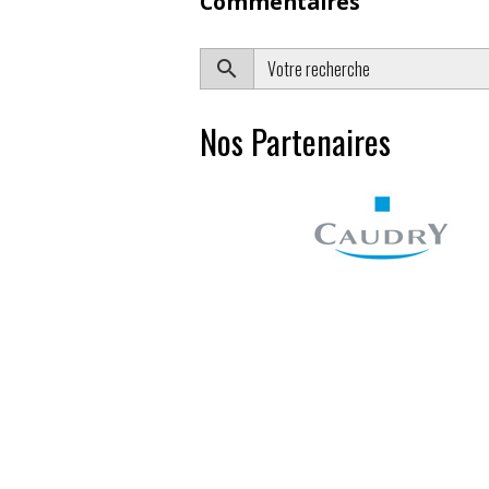
Commentaires
Nos Partenaires