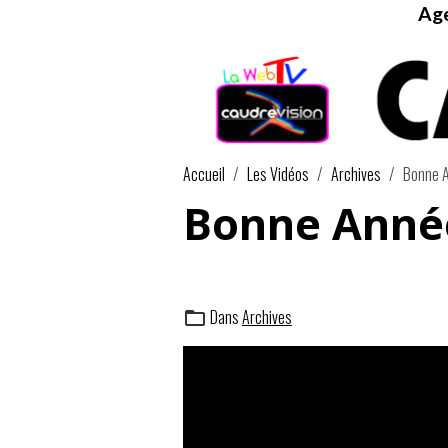
Age
Accueil
Les Vidéos
Archives
Bonne 
Bonne Anné
Dans
Archives