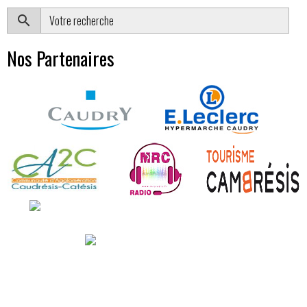
OK
Nos Partenaires