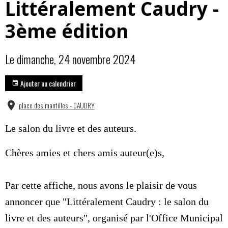
Littéralement Caudry -
3ème édition
Le dimanche, 24 novembre 2024
Ajouter au calendrier
place des mantilles - CAUDRY
Le salon du livre et des auteurs.
Chères amies et chers amis auteur(e)s,
Par cette affiche, nous avons le plaisir de vous
annoncer que "Littéralement Caudry : le salon du
livre et des auteurs", organisé par l'Office Municipal