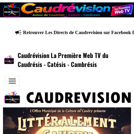
Retrouver Les Directs de Caudrevision sur Facebook Liv
Caudrévision La Première Web TV du
Caudrésis - Catésis - Cambrésis