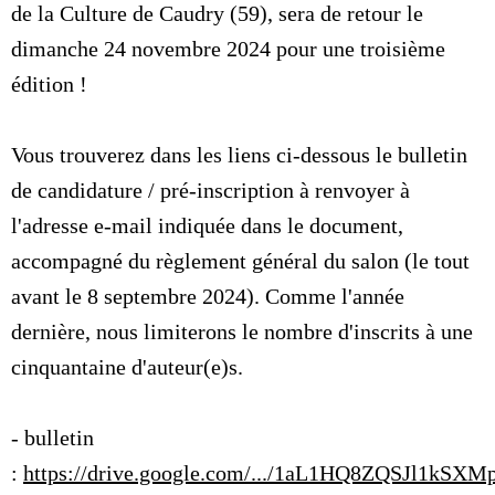
de la Culture de Caudry (59), sera de retour le
dimanche 24 novembre 2024 pour une troisième
édition !
Vous trouverez dans les liens ci-dessous le bulletin
de candidature / pré-inscription à renvoyer à
l'adresse e-mail indiquée dans le document,
accompagné du règlement général du salon (le tout
avant le 8 septembre 2024). Comme l'année
dernière, nous limiterons le nombre d'inscrits à une
cinquantaine d'auteur(e)s.
- bulletin
:
https://drive.google.com/.../1aL1HQ8ZQSJl1kSXMpJi