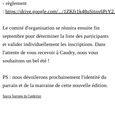
- règlement
:
https://drive.google.com/.../1ZKfr1k48uSitnx6PrY2..
Le comité d'organisation se réunira ensuite fin
septembre pour déterminer la liste des participants
et valider individuellement les inscriptions. Dans
l'attente de vous recevoir à Caudry, nous vous
souhaitons un bel été !
PS : nous dévoilerons prochainement l'identité du
parrain et de la marraine de cette nouvelle édition.
Source Tourisme du Cambrésis