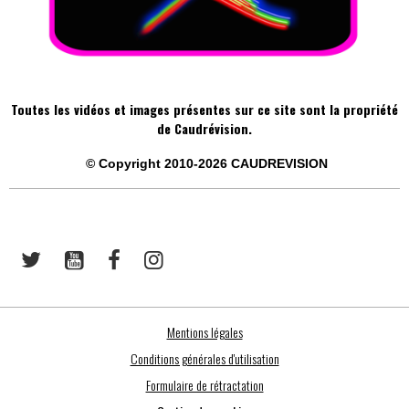
Toutes les vidéos et images présentes sur ce site sont la propriété
de Caudrévision.
©
Copyright 2010-2026
CAUDREVISION
Mentions légales
Conditions générales d'utilisation
Formulaire de rétractation