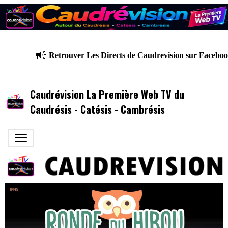
Retrouver Les Directs de Caudrevision sur Facebook
Caudrévision La Première Web TV du
Caudrésis - Catésis - Cambrésis