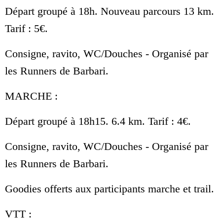
Départ groupé à 18h. Nouveau parcours 13 km.
Tarif : 5€.
Consigne, ravito, WC/Douches - Organisé par
les Runners de Barbari.
MARCHE :
Départ groupé à 18h15. 6.4 km. Tarif : 4€.
Consigne, ravito, WC/Douches - Organisé par
les Runners de Barbari.
Goodies offerts aux participants marche et trail.
VTT :