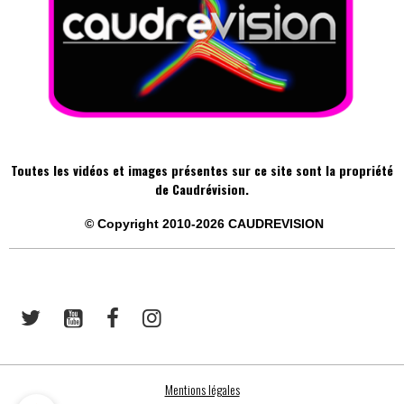
Toutes les vidéos et images présentes sur ce site sont la propriété
de Caudrévision.
©
Copyright 2010-2026
CAUDREVISION
Mentions légales