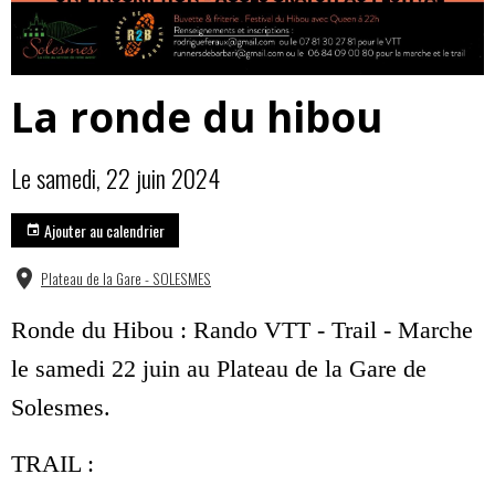
La ronde du hibou
Le samedi, 22 juin 2024
Ajouter au calendrier
Plateau de la Gare - SOLESMES
Ronde du Hibou : Rando VTT - Trail - Marche
le samedi 22 juin au Plateau de la Gare de
Solesmes.
TRAIL :