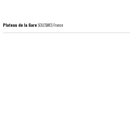
Plateau de la Gare
SOLESMES France