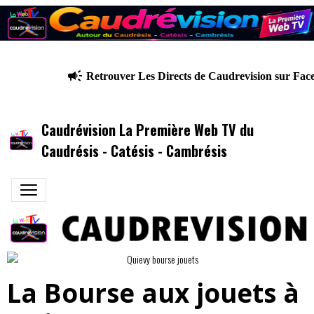
Retrouver Les Directs de Caudrevision sur Fac
Caudrévision La Première Web TV du
Caudrésis - Catésis - Cambrésis
La Bourse aux jouets à