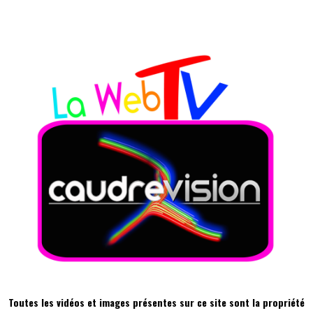
​​ ​
Toutes les vidéos et images présentes sur ce site sont la propriété