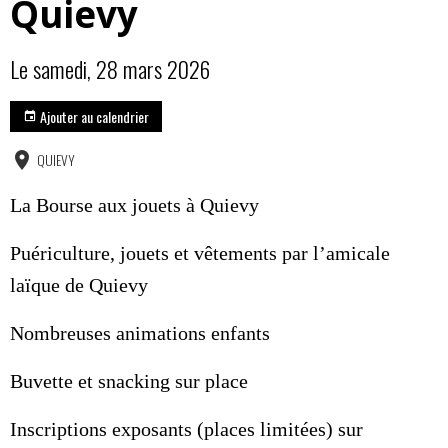
Quievy
Le samedi, 28 mars 2026
Ajouter au calendrier
QUIEVY
La Bourse aux jouets à Quievy
Puériculture, jouets et vêtements par l’amicale
laïque de Quievy
Nombreuses animations enfants
Buvette et snacking sur place
Inscriptions exposants (places limitées) sur