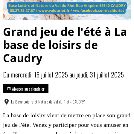
Grand jeu de l'été à La
base de loisirs de
Caudry
Du mercredi, 16 juillet 2025
au jeudi, 31 juillet 2025
Ajouter au calendrier
La Base Loisirs et Nature du Val du Riot - CAUDRY
La base de loisirs vient de mettre en place son grand
jeu de l'été. Venez y participer pour vous amuser en