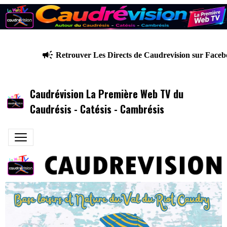
Retrouver Les Directs de Caudrevision sur Facebo
Caudrévision La Première Web TV du
Caudrésis - Catésis - Cambrésis