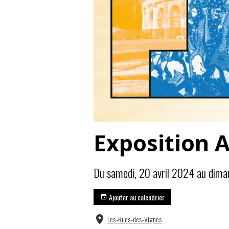
Exposition A
Du samedi, 20 avril 2024
au dima
Ajouter au calendrier
Les-Rues-des-Vignes