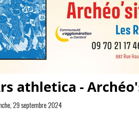
rs athletica - Archéo'
nche, 29 septembre 2024