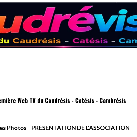
emière Web TV du Caudrésis - Catésis - Cambrésis
es Photos
PRÉSENTATION DE L'ASSOCIATION