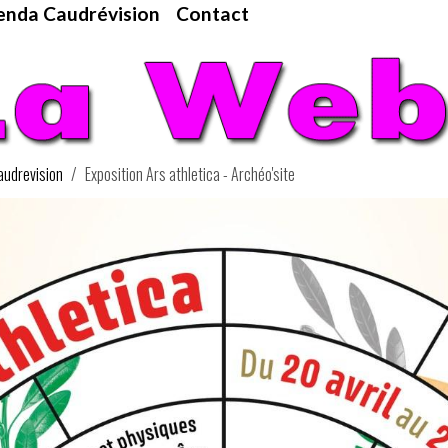
nda Caudrévision
Contact
udrevision
Exposition Ars athletica - Archéo'site